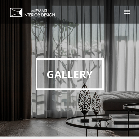
GALLERY