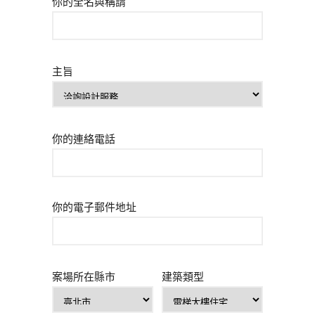
你的全名與稱謂
主旨
你的連絡電話
你的電子郵件地址
案場所在縣市
建築類型