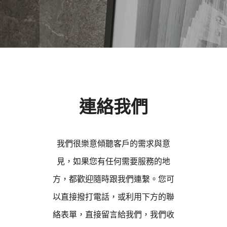
連絡我們
我們很樂意傾聽客戶的需求與意
見，如果您有任何需要服務的地
方，都歡迎隨時跟我們連繫。您可
以直接撥打電話，或利用下方的聯
絡表單，直接留言給我們，我們收