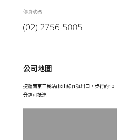
傳真號碼
(02) 2756-5005
公司地圖
捷運南京三民站(松山線)1號出口，步行約10
分鐘可抵達