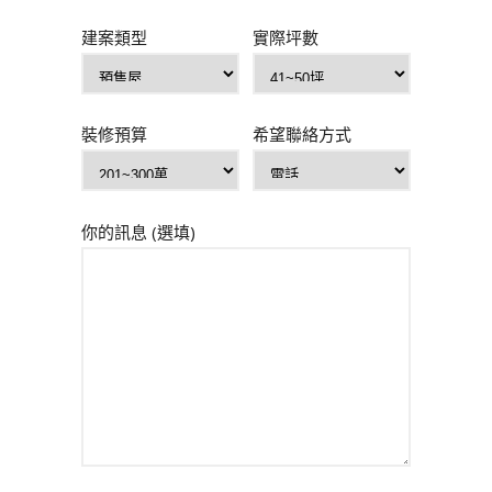
建案類型
實際坪數
裝修預算
希望聯絡方式
你的訊息 (選填)