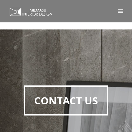
CONTACT US