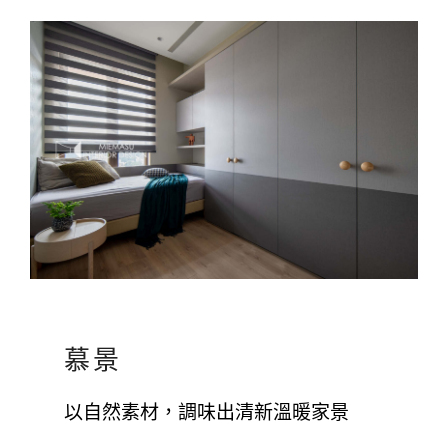
慕景
以自然素材，調味出清新溫暖家景