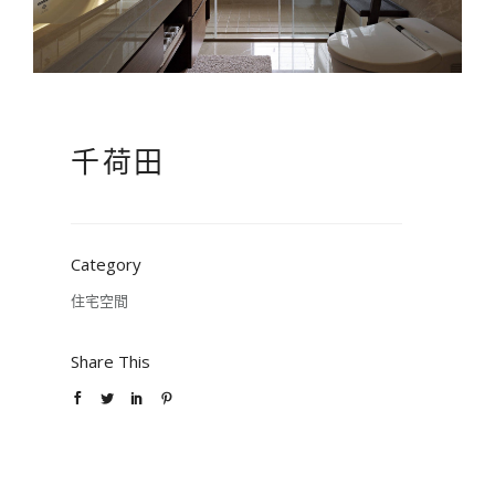
千荷田
Category
住宅空間
Share This